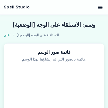
Spell Studio
وسم: الاستلقاء على الوجه [الوضعية]
الاستلقاء على الوجه [الوضعية]
أعلى
قائمة صور الوسم
قائمة بالصور التي تم إنشاؤها بهذا الوسم.