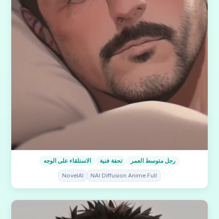
رجل متوسط العمر
تحفة فنية
الاستلقاء على الوجه
NovelAI
NAI Diffusion Anime Full