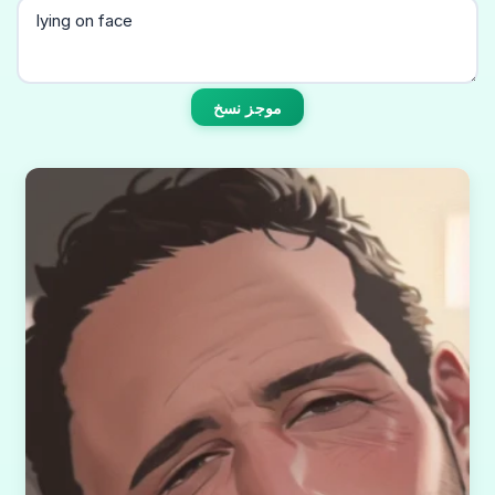
موجز نسخ