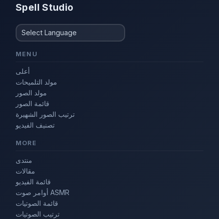
Spell Studio
MENU
أعلى
مولد التلميحات
مولد الصور
قائمة الصور
ترتيب الصور الشهيرة
تصنيف الفيديو
MORE
منتدى
مقالات
قائمة الفيديو
أوامر صوت ASMR
قائمة الصوتيات
ترتيب الصوتيات