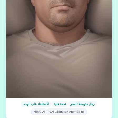
رجل متوسط العمر
تحفة فنية
الاستلقاء على الوجه
NovelAI
NAI Diffusion Anime Full