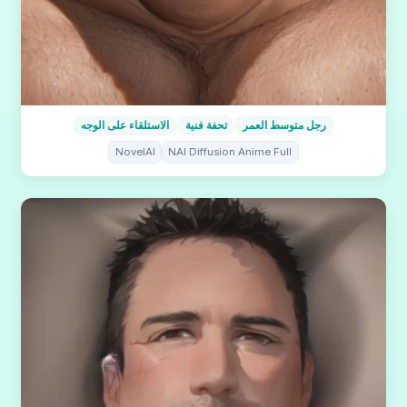
رجل متوسط العمر
تحفة فنية
الاستلقاء على الوجه
NovelAI
NAI Diffusion Anime Full