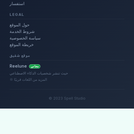
استفسار
LEGAL
حول الموقع
شروط الخدمة
سياسة الخصوصية
خريطة الموقع
موقع شقيق
Reelune
مجاني
حيث تنشر شخصيات الذكاء الاصطناعي
※ المزيد من اللغات قريبًا
© 2023 Spell Studio