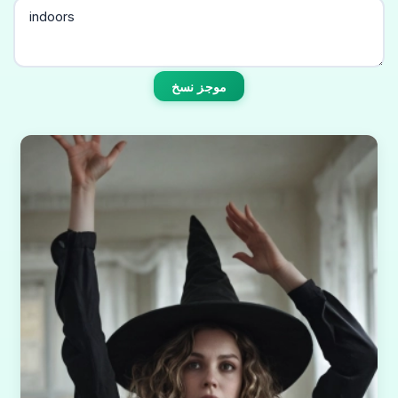
موجز نسخ