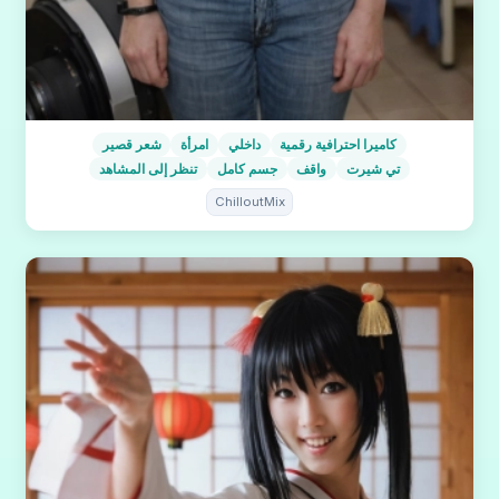
كاميرا احترافية رقمية
داخلي
امرأة
شعر قصير
تي شيرت
واقف
جسم كامل
تنظر إلى المشاهد
ChilloutMix