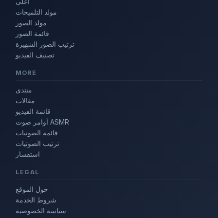
أعلى
مولد التلميحات
مولد الصور
قائمة الصور
ترتيب الصور الشهيرة
تصنيف الفيديو
MORE
منتدى
مقالات
قائمة الفيديو
أوامر صوت ASMR
قائمة الصوتيات
ترتيب الصوتيات
استفسار
LEGAL
حول الموقع
شروط الخدمة
سياسة الخصوصية