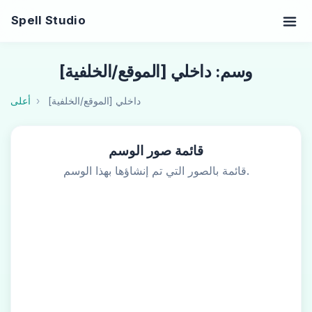
Spell Studio
وسم: داخلي [الموقع/الخلفية]
داخلي [الموقع/الخلفية]
أعلى
قائمة صور الوسم
قائمة بالصور التي تم إنشاؤها بهذا الوسم.