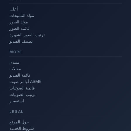
أعلى
مولد التلميحات
مولد الصور
قائمة الصور
ترتيب الصور الشهيرة
تصنيف الفيديو
MORE
منتدى
مقالات
قائمة الفيديو
أوامر صوت ASMR
قائمة الصوتيات
ترتيب الصوتيات
استفسار
LEGAL
حول الموقع
شروط الخدمة