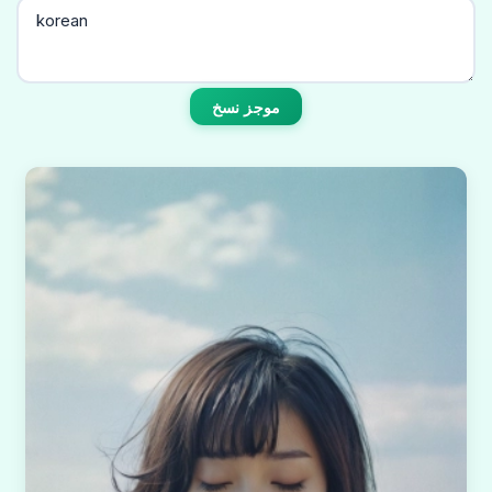
موجز نسخ