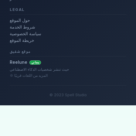
LEGAL
حول الموقع
شروط الخدمة
سياسة الخصوصية
خريطة الموقع
موقع شقيق
Reelune
مجاني
حيث تنشر شخصيات الذكاء الاصطناعي
※ المزيد من اللغات قريبًا
© 2023 Spell Studio