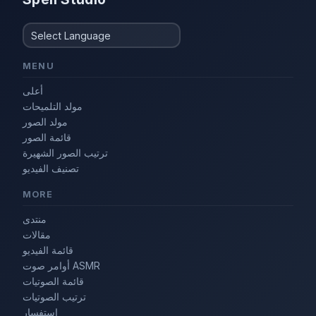
MENU
أعلى
مولد التلميحات
مولد الصور
قائمة الصور
ترتيب الصور الشهيرة
تصنيف الفيديو
MORE
منتدى
مقالات
قائمة الفيديو
أوامر صوت ASMR
قائمة الصوتيات
ترتيب الصوتيات
استفسار