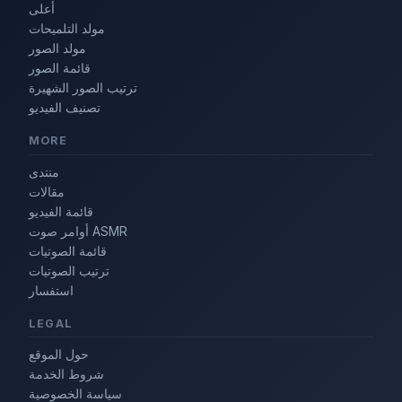
أعلى
مولد التلميحات
مولد الصور
قائمة الصور
ترتيب الصور الشهيرة
تصنيف الفيديو
MORE
منتدى
مقالات
قائمة الفيديو
أوامر صوت ASMR
قائمة الصوتيات
ترتيب الصوتيات
استفسار
LEGAL
حول الموقع
شروط الخدمة
سياسة الخصوصية