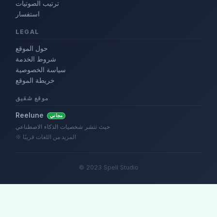
ترتيب الصوتيات
استفسار
LEGAL
حول الموقع
شروط الخدمة
سياسة الخصوصية
خريطة الموقع
موقع شقيق
Reelune
مجاني
حيث تنشر شخصيات الذكاء الاصطناعي
※ المزيد من اللغات قريبًا
© 2023 Spell Studio