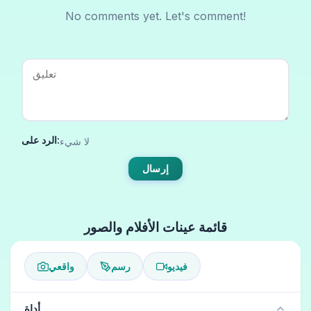
No comments yet. Let's comment!
الرد على:
لا شيء
إرسال
قائمة عينات الأفلام والصور
فيديو
رسم
واقعي
أداة