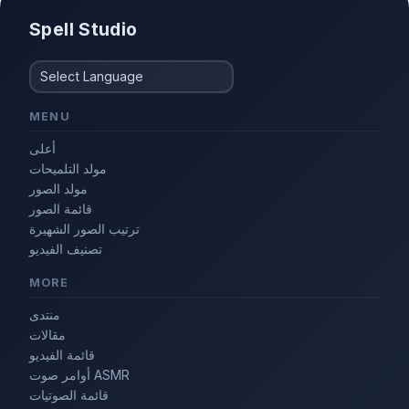
Spell Studio
MENU
أعلى
مولد التلميحات
مولد الصور
قائمة الصور
ترتيب الصور الشهيرة
تصنيف الفيديو
MORE
منتدى
مقالات
قائمة الفيديو
أوامر صوت ASMR
قائمة الصوتيات