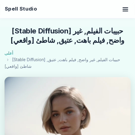
Spell Studio
[Stable Diffusion] حبيبات الفيلم, غير
واضح, فيلم باهت, عتيق, شاطئ [واقعي]
أعلى
[Stable Diffusion] حبيبات الفيلم, غير واضح, فيلم باهت, عتيق,
شاطئ [واقعي]